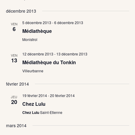
décembre 2013
5 décembre 2013
-
6 décembre 2013
VEN
6
Médiathèque
Monistrol
12 décembre 2013
-
13 décembre 2013
VEN
13
Médiathèque du Tonkin
Villeurbanne
février 2014
19 février 2014
-
20 février 2014
JEU
20
Chez Lulu
Chez Lulu
Saint-Etienne
mars 2014