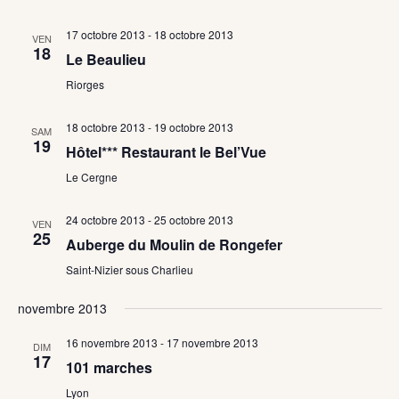
17 octobre 2013
-
18 octobre 2013
VEN
18
Le Beaulieu
Riorges
18 octobre 2013
-
19 octobre 2013
SAM
19
Hôtel*** Restaurant le Bel’Vue
Le Cergne
24 octobre 2013
-
25 octobre 2013
VEN
25
Auberge du Moulin de Rongefer
Saint-Nizier sous Charlieu
novembre 2013
16 novembre 2013
-
17 novembre 2013
DIM
17
101 marches
Lyon